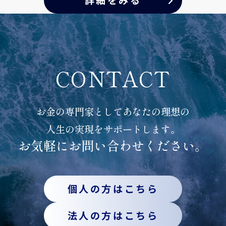
詳細をみる
CONTACT
お金の専門家としてあなたの理想の
人生の実現をサポートします。
お気軽にお問い合わせください。
個人の方はこちら
法人の方はこちら