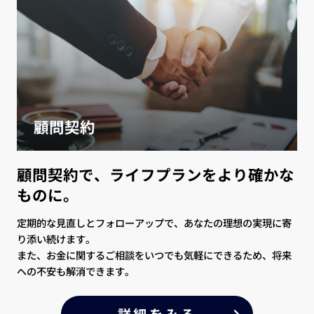
顧問契約
顧問契約で、ライフプランをより確かな
ものに。
定期的な見直しとフォローアップで、あなたの理想の実現に寄
り添い続けます。
また、お金に関するご相談をいつでも気軽にできるため、将来
への不安も解消できます。