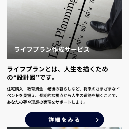
ライフプラン作成サービス
ライフプランとは、人生を描くため
の“設計図”です。
住宅購入・教育資金・老後の暮らしなど、将来のさまざまなイ
ベントを見据え、長期的な視点から人生の道筋を描くことで、
あなたの夢や理想の実現をサポートします。
詳細をみる