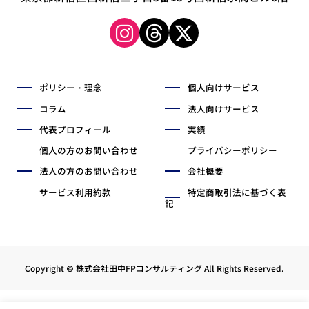
ポリシー・理念
個人向けサービス
コラム
法人向けサービス
代表プロフィール
実績
個人の方のお問い合わせ
プライバシーポリシー
法人の方のお問い合わせ
会社概要
サービス利用約款
特定商取引法に基づく表
記
Copyright © 株式会社田中FPコンサルティング All Rights Reserved.