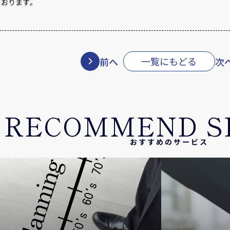
ております。
一覧にもどる
前へ
次
RECOMMEND S
おすすめのサービス