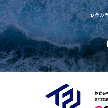
お金の
株式会
東京都新