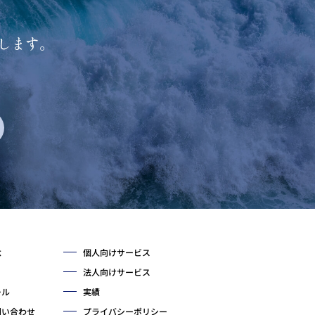
します。
念
個人向けサービス
法人向けサービス
ール
実績
問い合わせ
プライバシーポリシー