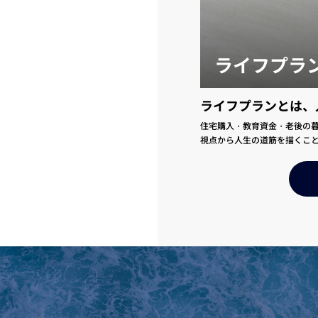
ライフプラ
ライフプランとは、
住宅購入・教育資金・老後の
視点から人生の道筋を描くこ