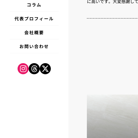
に高いです。大変感謝し
コラム
代表プロフィール
会社概要
お問い合わせ