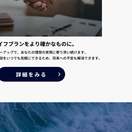
イフプランをより確かなものに。
ーアップで、あなたの理想の実現に寄り添い続けます。
談をいつでも気軽にできるため、将来への不安も解消できます。
詳細をみる