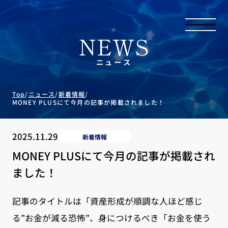
NEWS
ニュース
Top
/
ニュース
/
新着情報
/
MONEY PLUSにて今月の記事が掲載されました！
2025.11.29
新着情報
MONEY PLUSにて今月の記事が掲載され
ました！
記事のタイトルは「資産形成が順調な人ほど感じ
る”お金が減る恐怖”、身につけるべき「お金を使う