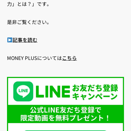
力」とは？」です。
是非ご覧ください。
記事を読む
MONEY PLUSについては
こちら