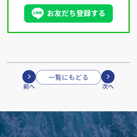
一覧にもどる
前へ
次へ