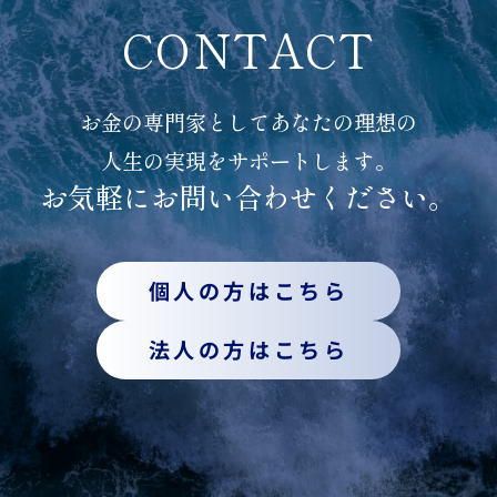
CONTACT
お金の専門家としてあなたの理想の
人生の実現をサポートします。
お気軽にお問い合わせください。
個人の方はこちら
法人の方はこちら