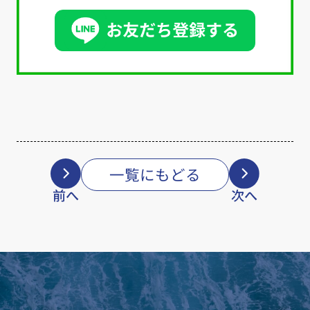
一覧にもどる
前へ
次へ