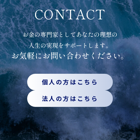
CONTACT
お金の専門家としてあなたの理想の
人生の実現をサポートします。
お気軽にお問い合わせください。
個人の方はこちら
法人の方はこちら