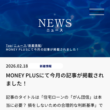
NEWS
ニュース
Top
/
ニュース
/
新着情報
/
MONEY PLUSにて今月の記事が掲載されました！
2026.02.18
新着情報
MONEY PLUSにて今月の記事が掲載され
ました！
記事のタイトルは「住宅ローンの「がん団信」は本
当に必要？ 損をしないための合理的な判断基準」で