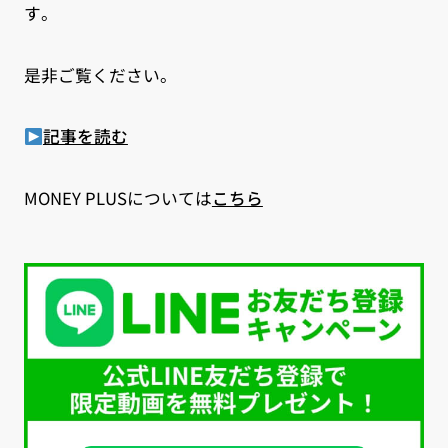
す。
是非ご覧ください。
記事を読む
MONEY PLUSについては
こちら