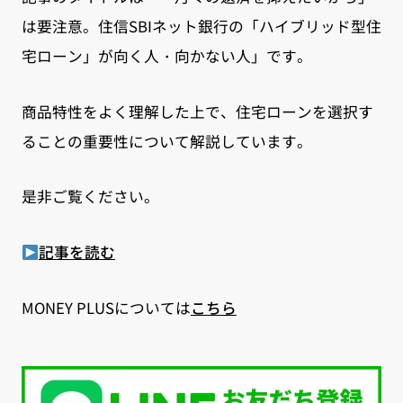
は要注意。住信SBIネット銀行の「ハイブリッド型住
宅ローン」が向く人・向かない人」です。
商品特性をよく理解した上で、住宅ローンを選択す
ることの重要性について解説しています。
是非ご覧ください。
記事を読む
MONEY PLUSについては
こちら