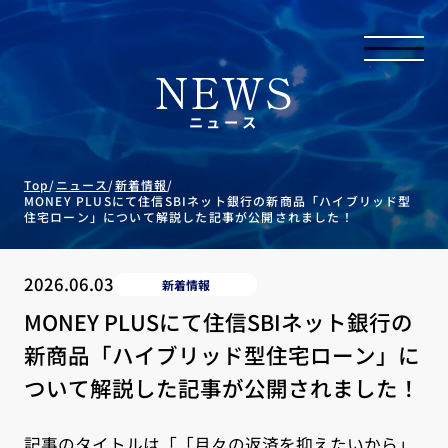
NEWS
ニュース
Top
/
ニュース
/
新着情報
/
MONEY PLUSにて住信SBIネット銀行の新商品「ハイブリッド型
住宅ローン」について解説した記事が公開されました！
2026.06.03
新着情報
MONEY PLUSにて住信SBIネット銀行の
新商品「ハイブリッド型住宅ローン」に
ついて解説した記事が公開されました！
記事のタイトルは「「月々の返済を抑えたいから」