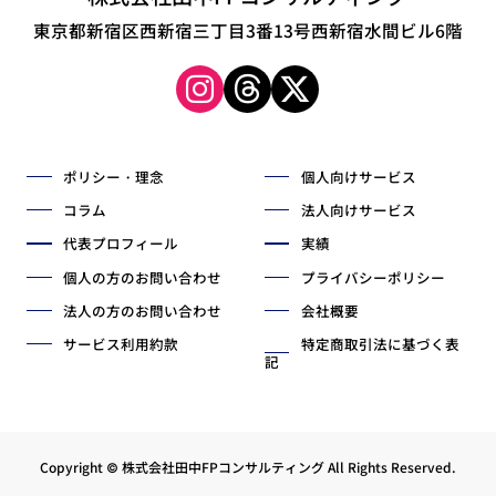
東京都新宿区西新宿三丁目3番13号西新宿水間ビル6階
ポリシー・理念
個人向けサービス
コラム
法人向けサービス
代表プロフィール
実績
個人の方のお問い合わせ
プライバシーポリシー
法人の方のお問い合わせ
会社概要
サービス利用約款
特定商取引法に基づく表
記
Copyright © 株式会社田中FPコンサルティング All Rights Reserved.