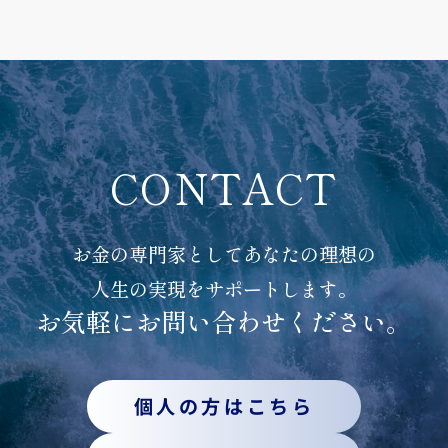
CONTACT
お金の専門家としてあなたの理想の
人生の実現をサポートします。
お気軽にお問い合わせください。
個人の方はこちら