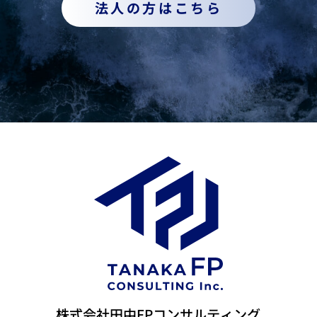
法人の方はこちら
株式会社田中FPコンサルティング