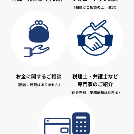
（頻度はご相談の上、決定）
お金に関するご相談
税理士・弁護士など
専門家のご紹介
（回数に制限はありません）
（紹介無料／業務依頼は別料金）