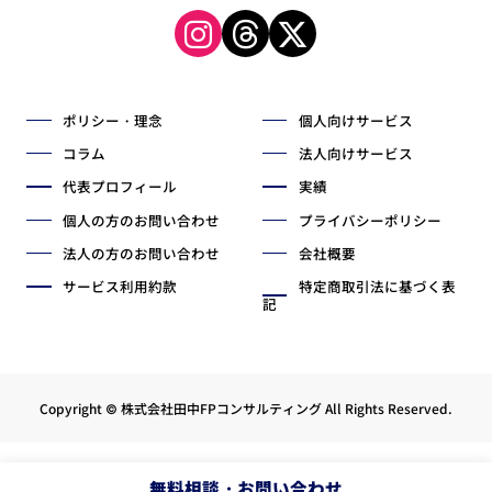
ポリシー・理念
個人向けサービス
コラム
法人向けサービス
代表プロフィール
実績
個人の方のお問い合わせ
プライバシーポリシー
法人の方のお問い合わせ
会社概要
サービス利用約款
特定商取引法に基づく表
記
Copyright © 株式会社田中FPコンサルティング All Rights Reserved.
無料相談・お問い合わせ