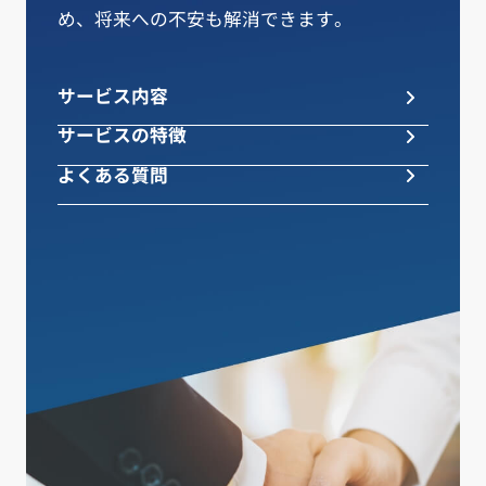
め、将来への不安も解消できます。
サービス内容
サービスの特徴
よくある質問