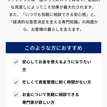
な見直しによってこそ効果が最大化されます。
また、「いつでも気軽に相談できる安心感」と、
「経済的な意思決定を支える専門知識」の両面か
ら、お客様の暮らしを支えます。
このような方におすすめ
安心してお金を使えるようになりたい
方
忙しくて資産管理に割く時間がない方
お金について気軽に相談できる
専門家が欲しい方