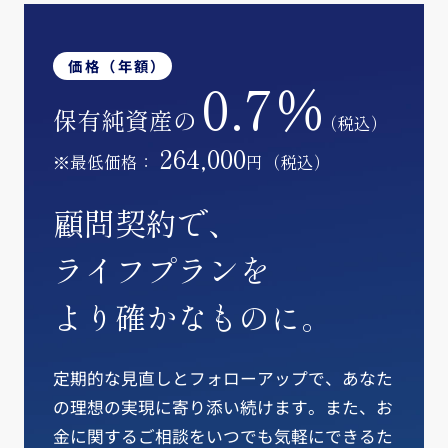
価格（年額）
0.7％
保有純資産の
（税込）
264,000
※最低価格：
円（税込）
顧問契約で、
ライフプランを
より確かなものに。
定期的な見直しとフォローアップで、あなた
の理想の実現に寄り添い続けます。また、お
金に関するご相談をいつでも気軽にできるた