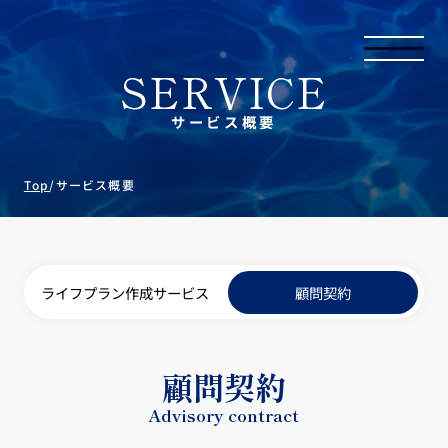
SERVICE
サービス概要
Top
/
サービス概要
ライフプラン作成サービス
顧問契約
顧問契約
Advisory contract