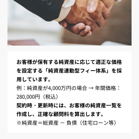
お客様が保有する純資産に応じて適正な価格
を設定する「純資産連動型フィー体系」を採
用しています。
例：純資産が4,000万円の場合 → 年間価格：
280,000円（税込）
契約時・更新時には、お客様の純資産一覧を
作成し、正確な顧問料を算出します。
※純資産＝総資産 － 負債（住宅ローン等）