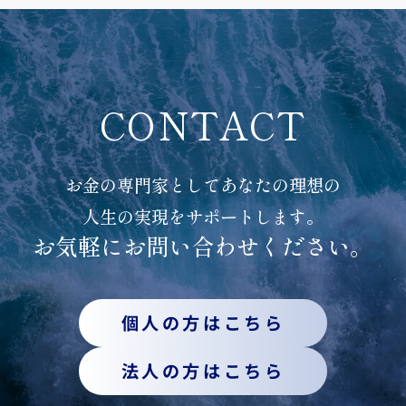
CONTACT
お金の専門家としてあなたの理想の
人生の実現をサポートします。
お気軽にお問い合わせください。
個人の方はこちら
法人の方はこちら