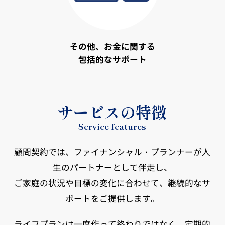
その他、お金に関する
包括的なサポート
サービスの特徴
Service features
顧問契約では、ファイナンシャル・プランナーが人
生のパートナーとして伴走し、
ご家庭の状況や目標の変化に合わせて、継続的なサ
ポートをご提供します。
ライフプランは一度作って終わりではなく、定期的