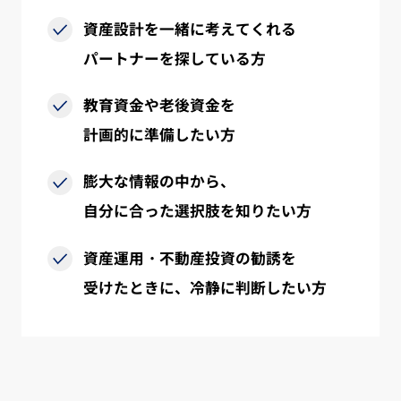
資産設計を一緒に考えてくれる
パートナーを
探している方
教育資金や老後資金を
計画的に準備したい方
膨大な情報の中から、
自分に合った選択肢を
知りたい方
資産運用・不動産投資の勧誘を
受けたときに、
冷静に判断したい方