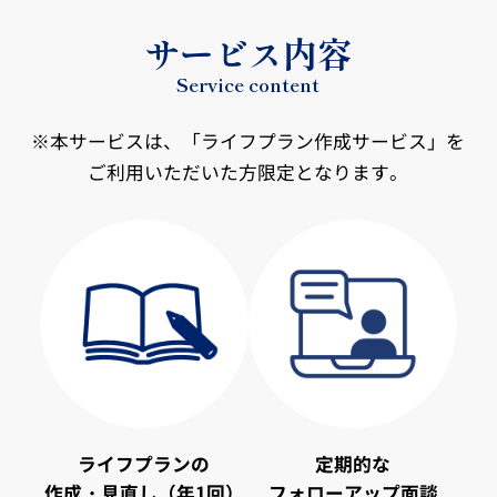
サービス内容
Service content
※本サービスは、「ライフプラン作成サービス」を
ご利用いただいた方限定となります。
ライフプランの
定期的な
作成・見直し（年1回）
フォローアップ面談