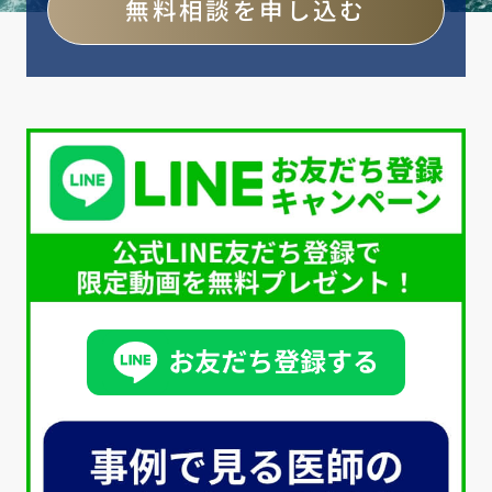
無料相談を申し込む