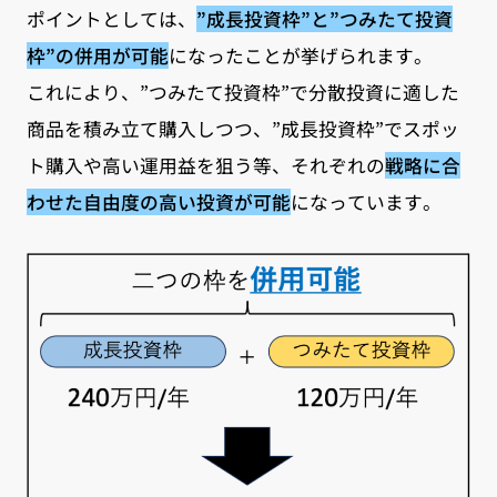
ポイントとしては、
”成長投資枠”と”つみたて投資
枠”の併用が可能
になったことが挙げられます。
これにより、”つみたて投資枠”で分散投資に適した
商品を積み立て購入しつつ、”成長投資枠”でスポッ
ト購入や高い運用益を狙う等、それぞれの
戦略に合
わせた自由度の高い投資が可能
になっています。