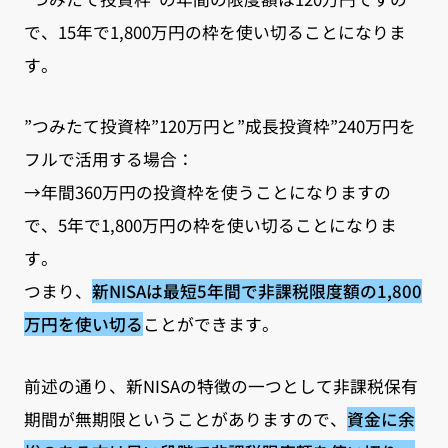
で、15年で1,800万円の枠を使い切ることになりま
す。
”つみたて投資枠”120万円と”成長投資枠”240万円を
フルで活用する場合：
→年間360万円の投資枠を使うことになりますの
で、5年で1,800万円の枠を使い切ることになりま
す。
つまり、
新NISAは最短5年間で非課税限度額の1,800
万円を使い切る
ことができます。
前述の通り、新NISAの特徴の一つとして非課税保有
期間が無期限ということがありますので、
資金に余