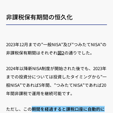
非課税保有期間の恒久化
2023年12月までの”一般NISA”及び”つみたてNISA”の
非課税保有期間はそれぞれ
図2
の通りでした。
2024年以降新NISA制度が開始された後でも、2023年
までの投資分については投資したタイミングから”一
般NISA”であれば5年間、”つみたてNISA”であれば20
年間非課税で運用を継続可能です。
ただし、この
期間を経過すると課税口座に自動的に