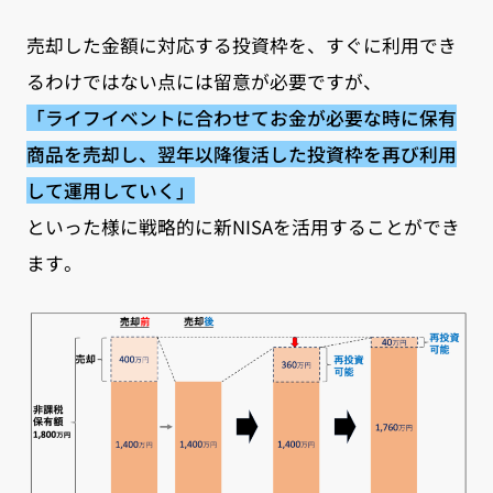
売却した金額に対応する投資枠を、すぐに利用でき
るわけではない点には留意が必要ですが、
「ライフイベントに合わせてお金が必要な時に保有
商品を売却し、翌年以降復活した投資枠を再び利用
して運用していく」
といった様に戦略的に新NISAを活用することができ
ます。