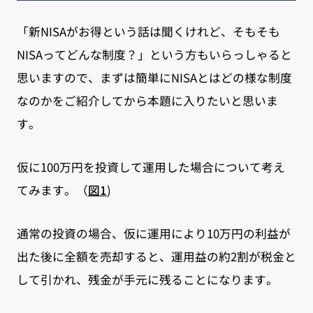
「新NISAがお得という話は聞くけれど、そもそも
NISAってどんな制度？」という方もいらっしゃると
思いますので、まずは簡単にNISAとはどの様な制度
なのかをご紹介してから本題に入りたいと思いま
す。
仮に100万円を投資して運用した場合について考え
てみます。（
図1
)
通常の投資の場合、仮に運用により10万円の利益が
出た後に全額を売却すると、運用益の約2割が税金と
して引かれ、残金が手元に残ることになります。