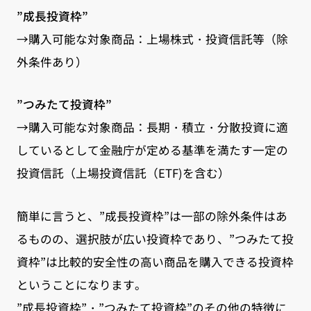
”成長投資枠”
→購入可能な対象商品：上場株式・投資信託等（除
外条件あり）
”つみたて投資枠”
→購入可能な対象商品：長期・積立・分散投資に適
しているとして金融庁が定める基準を満たす一定の
投資信託（上場投資信託（ETF)を含む）
簡単に言うと、”成長投資枠”は一部の除外条件はあ
るものの、選択肢が広い投資枠であり、”つみたて投
資枠”は比較的安全性の高い商品を購入できる投資枠
ということになります。
”成長投資枠”・”つみたて投資枠”のその他の特徴に