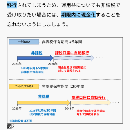
移行
されてしまうため、運用益についても非課税で
受け取りたい場合には、
期限内に現金化
することを
忘れないようにしましょう。
図2