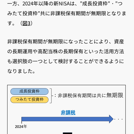
一方、2024年以降の新NISAは、”成長投資枠”・”つ
みたて投資枠”共に非課税保有期間が無期限となりま
す。（
図3
）
非課税保有期間が無期限になったことにより、資産
の長期運用や高配当株の長期保有といった活用方法
も選択肢の一つとして検討することができるように
なりました。