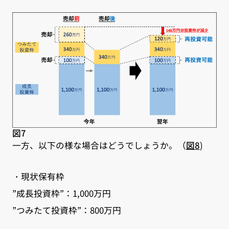
図7
一方、以下の様な場合はどうでしょうか。（
図8
)
・現状保有枠
”成長投資枠”：1,000万円
”つみたて投資枠”：800万円