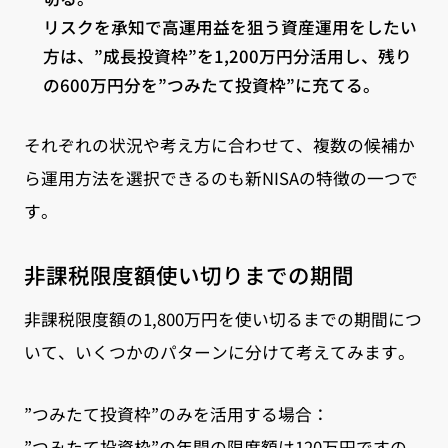
リスクを承知で高運用益を狙う資産運用をしたい
方は、”成長投資枠”を1,200万円分活用し、残り
の600万円分を”つみたて投資枠”に充てる。
それぞれの状況や考え方に合わせて、複数の候補か
ら運用方法を選択できるのも新NISAの特徴の一つで
す。
非課税限度額使い切りまでの期間
非課税限度額の1,800万円を使い切るまでの期間につ
いて、いくつかのパターンに分けて考えてみます。
”つみたて投資枠”のみを活用する場合：
”つみたて投資枠”の年間の限度額は120万円ですの