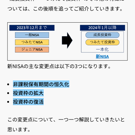
ついては、この後順を追ってご紹介していきます。
新NISAの主な変更点は以下の3つになります。
非課税保有期間の恒久化
投資枠の拡大
投資枠の復活
この変更点について、一つ一つ解説していきたいと
思います。