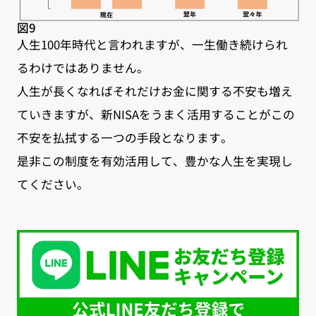
図9
人生100年時代と言われますが、一生働き続けられ
るわけではありません。
人生が長くなればそれだけお金に関する不安も増え
ていきますが、新NISAをうまく活用することがこの
不安を払拭する一つの手段となります。
是非この制度を有効活用して、豊かな人生を実現し
てください。