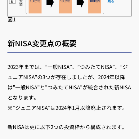
図1
新NISA変更点の概要
2023年までは、”一般NISA”、”つみたてNISA”、”ジ
ュニアNISA”の3つが存在しましたが、2024年以降
は”一般NISA”と”つみたてNISA”が統合された新NISA
となります。
※”ジュニアNISA”は2024年1月以降廃止されます。
新NISAは更に以下2つの投資枠から構成されます。