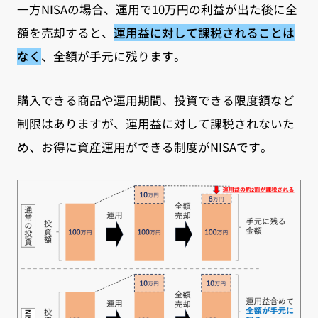
一方NISAの場合、運用で10万円の利益が出た後に全
額を売却すると、
運用益に対して課税されることは
なく
、全額が手元に残ります。
購入できる商品や運用期間、投資できる限度額など
制限はありますが、運用益に対して課税されないた
め、お得に資産運用ができる制度がNISAです。