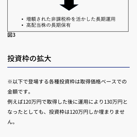
図3
投資枠の拡大
※以下で登場する各種投資枠は取得価格ベースでの
金額です。
例えば120万円で取得した後に運用により130万円と
なったとしても、投資枠は120万円しか埋まりませ
ん。