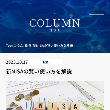
COLUMN
コラム
Top
/
コラム
/
投資
/
新NISAの賢い使い方を解説
2023.10.17
投資
新NISAの賢い使い方を解説