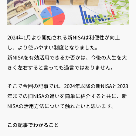
2024年1月より開始される新NISAは利便性が向上
し、より使いやすい制度となりました。
新NISAを有効活用できるか否かは、今後の人生を大
きく左右すると言っても過言ではありません。
そこで今回の記事では、2024年以降の新NISAと2023
年までの旧NISAの違いを簡単に紹介すると共に、新
NISAの活用方法について触れたいと思います。
この記事でわかること