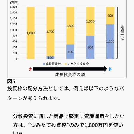
図5
投資枠の配分方法としては、例えば以下のようなパ
ターンが考えられます。
分散投資に適した商品で堅実に資産運用をしたい
方は、”つみたて投資枠”のみで1,800万円を使い
切る。