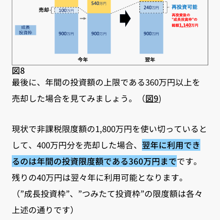
図8
最後に、年間の投資額の上限である360万円以上を
売却した場合を見てみましょう。（
図9
)
現状で非課税限度額の1,800万円を使い切っていると
して、400万円分を売却した場合、
翌年に利用でき
るのは年間の投資限度額である360万円まで
です。
残りの40万円は翌々年に利用可能となります。
（”成長投資枠”、”つみたて投資枠”の限度額は各々
上述の通りです）