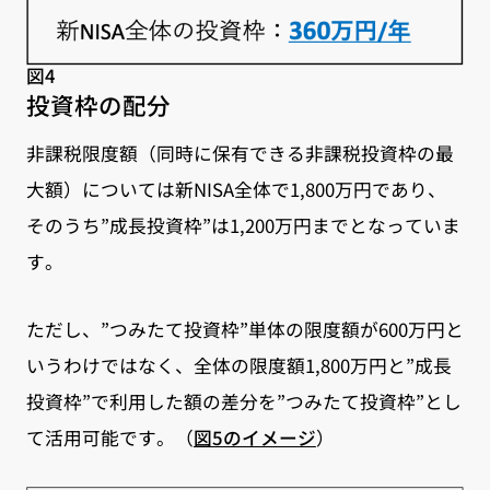
図4
投資枠の配分
非課税限度額（同時に保有できる非課税投資枠の最
大額）については新NISA全体で1,800万円であり、
そのうち”成長投資枠”は1,200万円までとなっていま
す。
ただし、”つみたて投資枠”単体の限度額が600万円と
いうわけではなく、全体の限度額1,800万円と”成長
投資枠”で利用した額の差分を”つみたて投資枠”とし
て活用可能です。（
図5のイメージ
）