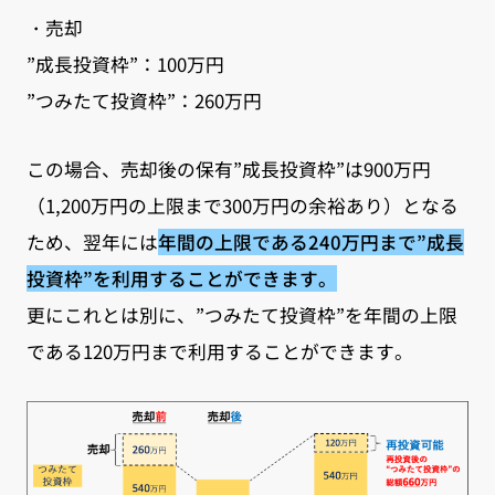
・売却
”成長投資枠”：100万円
”つみたて投資枠”：260万円
この場合、売却後の保有”成長投資枠”は900万円
（1,200万円の上限まで300万円の余裕あり）となる
ため、翌年には
年間の上限である240万円まで”成長
投資枠”を利用することができます。
更にこれとは別に、”つみたて投資枠”を年間の上限
である120万円まで利用することができます。