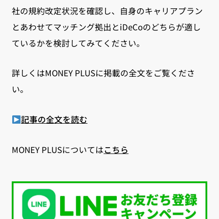
社の規約改定状況を確認し、自身のキャリアプラン
とあわせてマッチング拠出とiDeCoのどちらが適し
ているかを検討してみてください。
詳しくはMONEY PLUSに掲載の全文をご覧くださ
い。
記事の全文を読む
MONEY PLUSについては
こちら