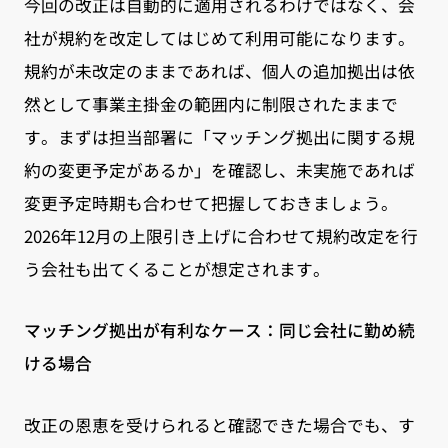
今回の改正は自動的に適用されるわけではなく、会
社が規約を改定してはじめて利用可能になります。
規約が未改定のままであれば、個人の追加拠出は依
然として事業主掛金の範囲内に制限されたままで
す。まずは担当部署に「マッチング拠出に関する規
約の変更予定があるか」を確認し、未実施であれば
変更予定時期も合わせて把握しておきましょう。
2026年12月の上限引き上げに合わせて規約改定を行
う会社も出てくることが想定されます。
マッチング拠出が有利なケース：同じ会社に勤め続
ける場合
改正の恩恵を受けられると確認できた場合でも、す