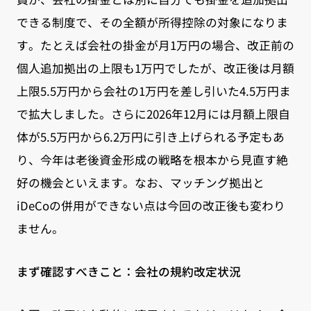
できる制度で、その全額が所得控除の対象になりま
す。たとえば会社の掛金が月1万円の場合、改正前の
個人追加拠出の上限も1万円でしたが、改正後は月額
上限5.5万円から会社の1万円を差し引いた4.5万円ま
で拡大しました。さらに2026年12月には月額上限自
体が5.5万円から6.2万円に引き上げられる予定もあ
り、今年は老後資金形成の戦略を根本から見直す絶
好の機会といえます。なお、マッチング拠出と
iDeCoの併用ができない点は今回の改正後も変わり
ません。
まず確認すべきこと：会社の規約改定状況