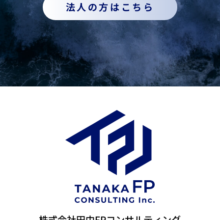
法人の方はこちら
株式会社田中FPコンサルティング