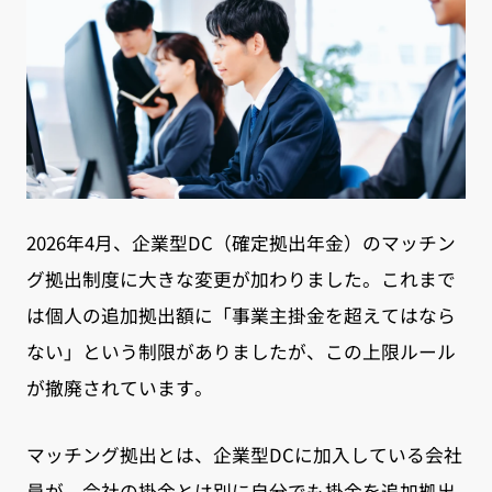
2026年4月、企業型DC（確定拠出年金）のマッチン
グ拠出制度に大きな変更が加わりました。これまで
は個人の追加拠出額に「事業主掛金を超えてはなら
ない」という制限がありましたが、この上限ルール
が撤廃されています。
マッチング拠出とは、企業型DCに加入している会社
員が、会社の掛金とは別に自分でも掛金を追加拠出