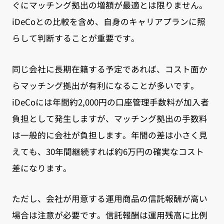
ぐにマッチング拠出の増額が最適とは限りません。
iDeCoとの比較を含め、自身のキャリアプランに照
らして判断することが重要です。
同じ会社に長期在籍する予定であれば、コスト面か
らマッチング拠出が有利になることが多いです。
iDeCoには年間約2,000円の口座管理手数料が加入者
負担として発生しますが、マッチング拠出の手数料
は一般的に会社が負担します。年間の差は小さく見
えても、30年間継続すれば約6万円の確実なコスト
差になります。
ただし、会社が用意する運用商品の信託報酬が高い
場合は注意が必要です。信託報酬は運用残高に比例