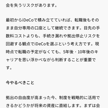
会を失うリスクがあります。
最初からiDeCoで積み立てていれば、転職後もその
まま自分専用の口座として継続できます。目先の手
数料コストよりも、手続き漏れや拠出停止リスクを
回避する観点でiDeCoを選ぶという考え方です。現
時点で転職の予定がなくても、5年後・10年後のキ
ャリアを思い浮かべながら判断することが重要で
す。
今やるべきこと
拠出の自由度が高まった今、制度を戦略的に活用で
きるかどうかが将来の資産に直結します。まずは会