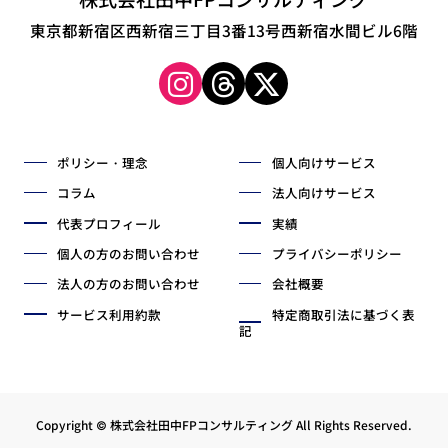
東京都新宿区西新宿三丁目3番13号西新宿水間ビル6階
ポリシー・理念
個人向けサービス
コラム
法人向けサービス
代表プロフィール
実績
個人の方のお問い合わせ
プライバシーポリシー
法人の方のお問い合わせ
会社概要
サービス利用約款
特定商取引法に基づく表
記
Copyright © 株式会社田中FPコンサルティング All Rights Reserved.