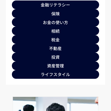
金融リテラシー
保険
お金の使い方
相続
税金
不動産
投資
資産管理
ライフスタイル